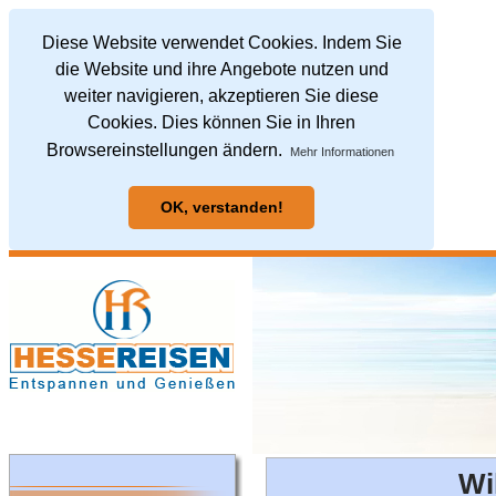
Diese Website verwendet Cookies. Indem Sie
die Website und ihre Angebote nutzen und
weiter navigieren, akzeptieren Sie diese
Cookies. Dies können Sie in Ihren
Browsereinstellungen ändern.
Mehr Informationen
OK, verstanden!
Wi